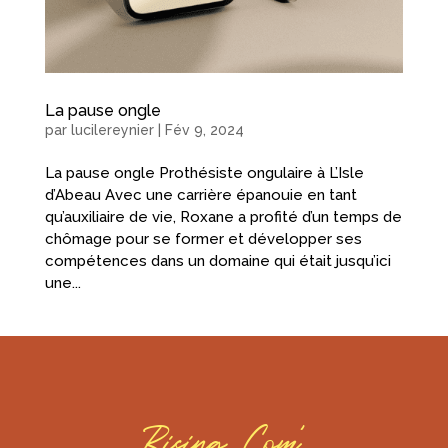
La pause ongle
par
lucilereynier
|
Fév 9, 2024
La pause ongle Prothésiste ongulaire à L’Isle
d’Abeau Avec une carrière épanouie en tant
qu’auxiliaire de vie, Roxane a profité d’un temps de
chômage pour se former et développer ses
compétences dans un domaine qui était jusqu’ici
une...
Rising Com’