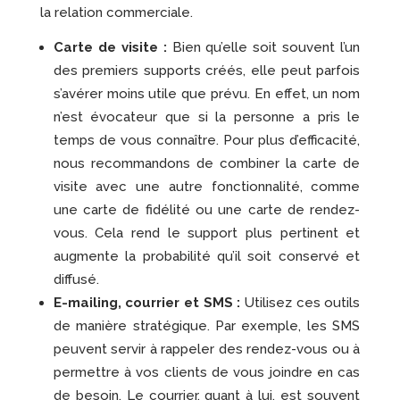
la relation commerciale.
Carte de visite :
Bien qu’elle soit souvent l’un
des premiers supports créés, elle peut parfois
s’avérer moins utile que prévu. En effet, un nom
n’est évocateur que si la personne a pris le
temps de vous connaître. Pour plus d’efficacité,
nous recommandons de combiner la carte de
visite avec une autre fonctionnalité, comme
une carte de fidélité ou une carte de rendez-
vous. Cela rend le support plus pertinent et
augmente la probabilité qu’il soit conservé et
diffusé.
E-mailing, courrier et SMS :
Utilisez ces outils
de manière stratégique. Par exemple, les SMS
peuvent servir à rappeler des rendez-vous ou à
permettre à vos clients de vous joindre en cas
de besoin. Le courrier, quant à lui, est souvent