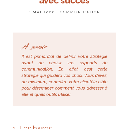
avec succès
4 MAI 2022
|
COMMUNICATION
À savoir
Il est primordial de définir votre stratégie
avant de choisir vos supports de
communication. En effet, c’est cette
stratégie qui guidera vos choix. Vous devez,
au minimum, connaître votre clientèle cible
pour déterminer comment vous adresser à
elle et quels outils utiliser.
1. Les bases