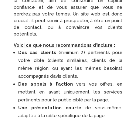
la contacter, afin de construire un capital
confiance et de vous assurer que vous ne
perdrez pas votre temps. Un site web est donc
crucial : il peut servir à prospecter, à être un point
de contact, ou à convaincre vos clients
potentiels.
Voici ce que nous recommandons d’inclure :
Des cas clients
(minimum 2) pertinents pour
votre cible (clients similaires, clients de la
même région, ou ayant les mêmes besoins)
accompagnés d’avis clients.
Des appels à l’action
vers vos offres, en
mettant en avant uniquement les services
pertinents pour le public ciblé par la page.
Une présentation courte
de vous-même,
adaptée à la cible spécifique de la page.