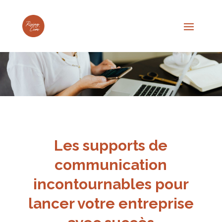
Les supports de
communication
incontournables pour
lancer votre entreprise