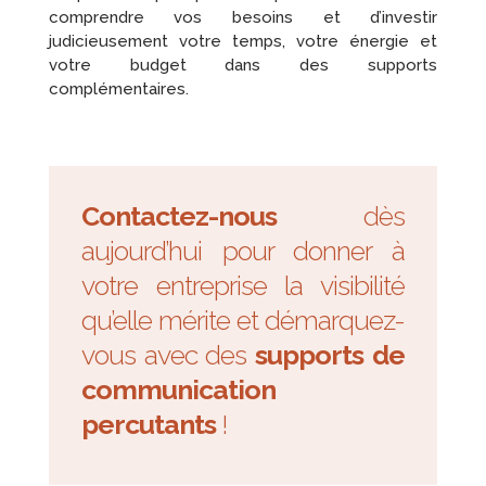
comprendre vos besoins et d’investir
judicieusement votre temps, votre énergie et
votre budget dans des supports
complémentaires.
Contactez-nous
dès
aujourd’hui pour donner à
votre entreprise la visibilité
qu’elle mérite et démarquez-
vous avec des
supports de
communication
percutants
!