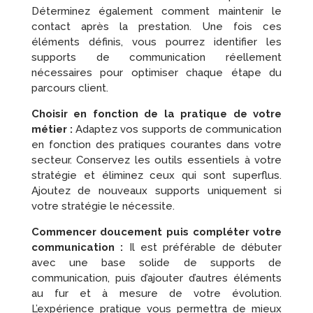
Déterminez également comment maintenir le
contact après la prestation. Une fois ces
éléments définis, vous pourrez identifier les
supports de communication réellement
nécessaires pour optimiser chaque étape du
parcours client.
Choisir en fonction de la pratique de votre
métier :
Adaptez vos supports de communication
en fonction des pratiques courantes dans votre
secteur. Conservez les outils essentiels à votre
stratégie et éliminez ceux qui sont superflus.
Ajoutez de nouveaux supports uniquement si
votre stratégie le nécessite.
Commencer doucement puis compléter votre
communication :
Il est préférable de débuter
avec une base solide de supports de
communication, puis d’ajouter d’autres éléments
au fur et à mesure de votre évolution.
L’expérience pratique vous permettra de mieux