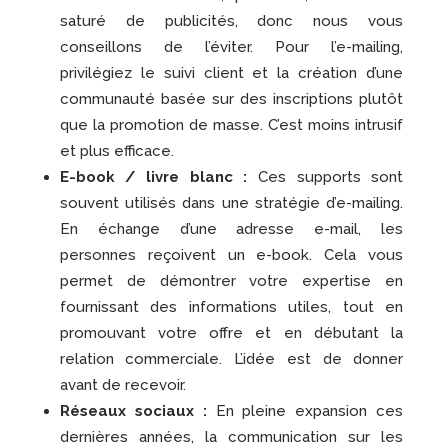
saturé de publicités, donc nous vous
conseillons de l’éviter. Pour l’e-mailing,
privilégiez le suivi client et la création d’une
communauté basée sur des inscriptions plutôt
que la promotion de masse. C’est moins intrusif
et plus efficace.
E-book / livre blanc :
Ces supports sont
souvent utilisés dans une stratégie d’e-mailing.
En échange d’une adresse e-mail, les
personnes reçoivent un e-book. Cela vous
permet de démontrer votre expertise en
fournissant des informations utiles, tout en
promouvant votre offre et en débutant la
relation commerciale. L’idée est de donner
avant de recevoir.
Réseaux sociaux :
En pleine expansion ces
dernières années, la communication sur les