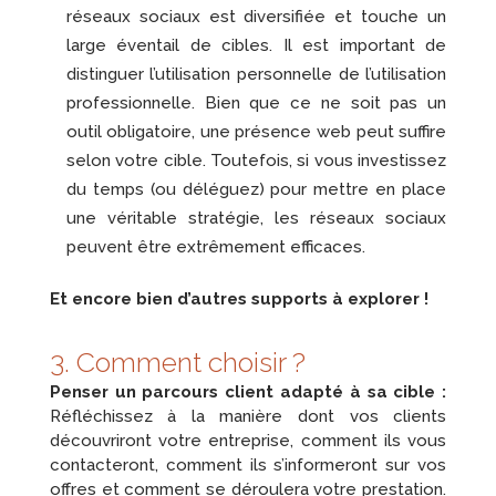
réseaux sociaux est diversifiée et touche un
large éventail de cibles. Il est important de
distinguer l’utilisation personnelle de l’utilisation
professionnelle. Bien que ce ne soit pas un
outil obligatoire, une présence web peut suffire
selon votre cible. Toutefois, si vous investissez
du temps (ou déléguez) pour mettre en place
une véritable stratégie, les réseaux sociaux
peuvent être extrêmement efficaces.
Et encore bien d’autres supports à explorer !
3. Comment choisir ?
Penser un parcours client adapté à sa cible :
Réfléchissez à la manière dont vos clients
découvriront votre entreprise, comment ils vous
contacteront, comment ils s’informeront sur vos
offres et comment se déroulera votre prestation.