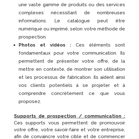
une vaste gamme de produits ou des services
complexes nécessitant de nombreuses
informations. Le catalogue peut être
numérique ou imprimé, selon votre méthode de
prospection.
Photos et vidéos :
Ces éléments sont
fondamentaux pour votre communication. Ils
permettent de présenter votre offre, de la
mettre en contexte, de montrer son utilisation
et les processus de fabrication. Ils aident ainsi
vos clients potentiels à se projeter et à
comprendre concrètement ce que vous
proposez.
Supports de prospection / communication :
Ces supports vous permettent de promouvoir
votre offre, votre savoir-faire et votre entreprise,
afin de convaincre votre cible et de commencer