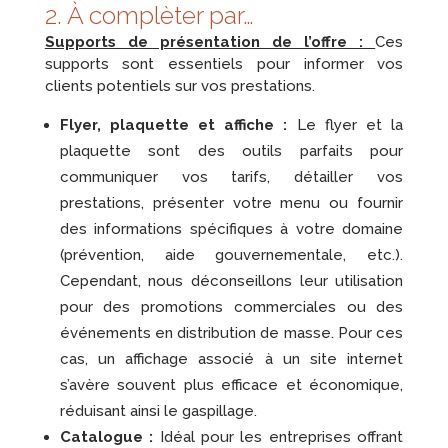
2. À complèter par…
Supports de présentation de l’offre :
Ces
supports sont essentiels pour informer vos
clients potentiels sur vos prestations.
Flyer, plaquette et affiche :
Le flyer et la
plaquette sont des outils parfaits pour
communiquer vos tarifs, détailler vos
prestations, présenter votre menu ou fournir
des informations spécifiques à votre domaine
(prévention, aide gouvernementale, etc.).
Cependant, nous déconseillons leur utilisation
pour des promotions commerciales ou des
événements en distribution de masse. Pour ces
cas, un affichage associé à un site internet
s’avère souvent plus efficace et économique,
réduisant ainsi le gaspillage.
Catalogue :
Idéal pour les entreprises offrant