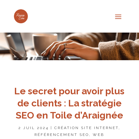
Le secret pour avoir plus
de clients : La stratégie
SEO en Toile d’Araignée
2 JUIL 2024
|
CRÉATION SITE INTERNET
,
RÉFÉRENCEMENT SEO
,
WEB