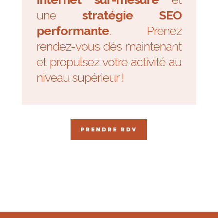
une
stratégie SEO
performante
. Prenez
rendez-vous dès maintenant
et propulsez votre activité au
niveau supérieur !
PRENDRE RDV