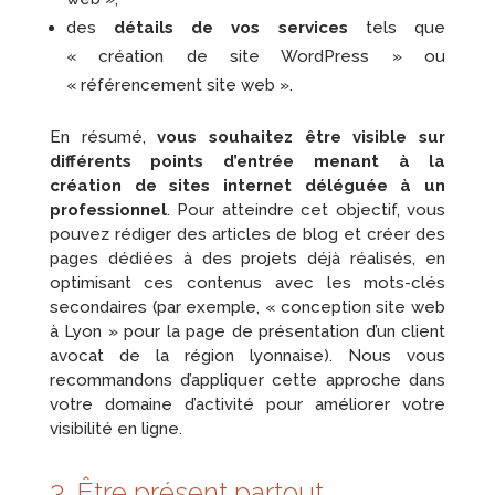
des
détails de vos services
tels que
« création de site WordPress » ou
« référencement site web ».
En résumé,
vous souhaitez être visible sur
différents points d’entrée menant à la
création de sites internet déléguée à un
professionnel
. Pour atteindre cet objectif, vous
pouvez rédiger des articles de blog et créer des
pages dédiées à des projets déjà réalisés, en
optimisant ces contenus avec les mots-clés
secondaires (par exemple, « conception site web
à Lyon » pour la page de présentation d’un client
avocat de la région lyonnaise). Nous vous
recommandons d’appliquer cette approche dans
votre domaine d’activité pour améliorer votre
visibilité en ligne.
3. Être présent partout