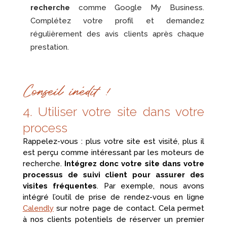
recherche
comme Google My Business.
Complétez votre profil et demandez
régulièrement des avis clients après chaque
prestation.
Conseil inédit !
4. Utiliser votre site dans votre
process
Rappelez-vous : plus votre site est visité, plus il
est perçu comme intéressant par les moteurs de
recherche.
Intégrez donc votre site dans votre
processus de suivi client pour assurer des
visites fréquentes
. Par exemple, nous avons
intégré l’outil de prise de rendez-vous en ligne
Calendly
sur notre page de contact. Cela permet
à nos clients potentiels de réserver un premier