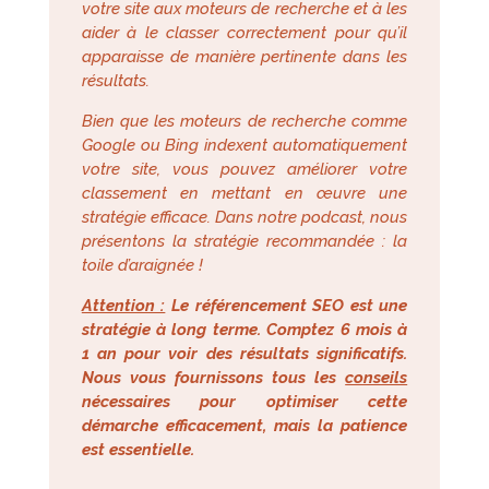
votre site aux moteurs de recherche et à les
aider à le classer correctement pour qu’il
apparaisse de manière pertinente dans les
résultats.
Bien que les moteurs de recherche comme
Google ou Bing indexent automatiquement
votre site, vous pouvez améliorer votre
classement en mettant en œuvre une
stratégie efficace. Dans notre podcast, nous
présentons la stratégie recommandée : la
toile d’araignée !
Attention :
Le référencement SEO est une
stratégie à long terme. Comptez 6 mois à
1 an pour voir des résultats significatifs.
Nous vous fournissons tous les
conseils
nécessaires pour optimiser cette
démarche efficacement, mais la patience
est essentielle.