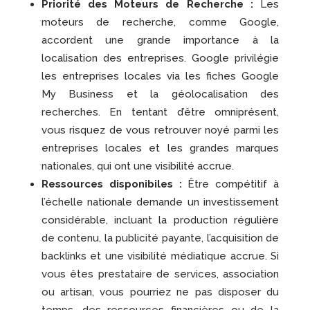
Priorité des Moteurs de Recherche :
Les
moteurs de recherche, comme Google,
accordent une grande importance à la
localisation des entreprises. Google privilégie
les entreprises locales via les fiches Google
My Business et la géolocalisation des
recherches. En tentant d’être omniprésent,
vous risquez de vous retrouver noyé parmi les
entreprises locales et les grandes marques
nationales, qui ont une visibilité accrue.
Ressources disponibiles :
Être compétitif à
l’échelle nationale demande un investissement
considérable, incluant la production régulière
de contenu, la publicité payante, l’acquisition de
backlinks et une visibilité médiatique accrue. Si
vous êtes prestataire de services, association
ou artisan, vous pourriez ne pas disposer du
temps, des ressources financières ou de la