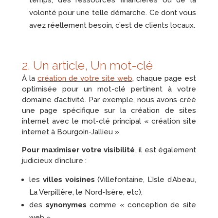
volonté pour une telle démarche. Ce dont vous
avez réellement besoin, c’est de clients locaux.
2. Un article, Un mot-clé
À la
création de votre site web
, chaque page est
optimisée pour un mot-clé pertinent à votre
domaine d’activité. Par exemple, nous avons créé
une page spécifique sur la création de sites
internet avec le mot-clé principal « création site
internet à Bourgoin-Jallieu ».
Pour maximiser votre visibilité
, il est également
judicieux d’inclure :
les
villes voisines
(Villefontaine, L’Isle d’Abeau,
La Verpillère, le Nord-Isère, etc),
des
synonymes
comme « conception de site
web »,