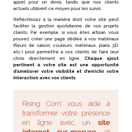
appel pour un devis, tandis que nos clients
actuels utilisent ce moyen pour les suivis.
Réfléchissez à la manière dont votre site peut
faciliter la gestion quotidienne de vos projets
clients. Par exemple, si vous êtes artisan, vous
pouvez créer une page dédiée à vos matériaux
(fleurs de saison, couleurs, matériaux, plans 3D,
etc.) pour permettre à vos clients de faire leur
choix directement en ligne.
Chaque ajout
pertinent à votre site est une opportunité
d’améliorer votre visibilité et d’enrichir votre
interaction avec vos clients
.
Rising Com’ vous aide à
transformer votre présence
en ligne avec un
site
internet sur-mesure
et