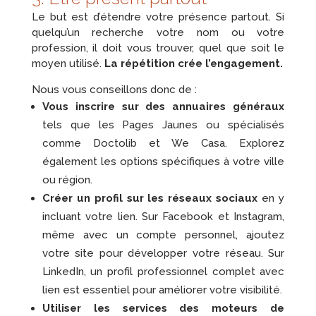
Le but est d’étendre votre présence partout. Si
quelqu’un recherche votre nom ou votre
profession, il doit vous trouver, quel que soit le
moyen utilisé.
La répétition crée l’engagement.
Nous vous conseillons donc de :
Vous inscrire sur des annuaires généraux
tels que les Pages Jaunes ou spécialisés
comme Doctolib et We Casa. Explorez
également les options spécifiques à votre ville
ou région.
Créer un profil sur les réseaux sociaux
en y
incluant votre lien. Sur Facebook et Instagram,
même avec un compte personnel, ajoutez
votre site pour développer votre réseau. Sur
LinkedIn, un profil professionnel complet avec
lien est essentiel pour améliorer votre visibilité.
Utiliser les services des moteurs de