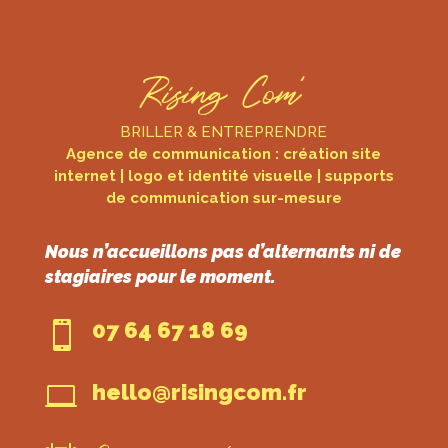
Rising Com’
BRILLER & ENTREPRENDRE
Agence de communication : création site
internet | logo et identité visuelle | supports
de communication sur-mesure
Nous n’accueillons pas d’alternants ni de
stagiaires pour le moment.
07 64 67 18 69

hello@risingcom.fr
