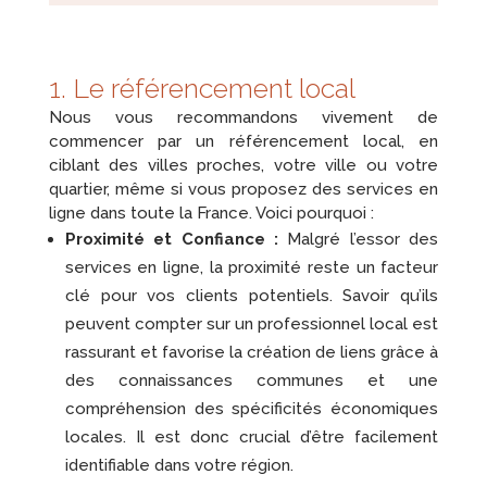
1. Le référencement local
Nous vous recommandons vivement de
commencer par un référencement local, en
ciblant des villes proches, votre ville ou votre
quartier, même si vous proposez des services en
ligne dans toute la France. Voici pourquoi :
Proximité et Confiance :
Malgré l’essor des
services en ligne, la proximité reste un facteur
clé pour vos clients potentiels. Savoir qu’ils
peuvent compter sur un professionnel local est
rassurant et favorise la création de liens grâce à
des connaissances communes et une
compréhension des spécificités économiques
locales. Il est donc crucial d’être facilement
identifiable dans votre région.