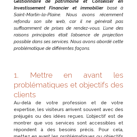
Gestionnaire de patrimoine et Conseiller en
Investissement Financier et immobilier
basé à
Saint-Martin-la-Plaine. Nous avons récemment
refondu son site web, car il ne générait pas
suffisamment de prises de rendez-vous. L’une des
raisons principales était l’absence de projection
possible dans ses services. Nous avons abordé cette
problématique de différentes façons.
1. Mettre en avant les
problématiques et objectifs des
clients
Au-delà de votre profession et de votre
expertise, les visiteurs arrivent souvent avec des
préjugés ou des idées reçues. L’objectif est de
montrer que vos services sont accessibles et
répondent à des besoins précis. Pour cela,
mettez en avant les problématiques ou objectifs