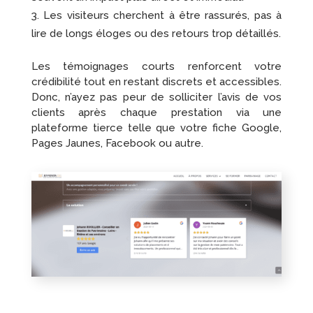
Les visiteurs cherchent à être rassurés, pas à
lire de longs éloges ou des retours trop détaillés.
Les témoignages courts renforcent votre
crédibilité tout en restant discrets et accessibles.
Donc, n’ayez pas peur de solliciter l’avis de vos
clients après chaque prestation via une
plateforme tierce telle que votre fiche Google,
Pages Jaunes, Facebook ou autre.