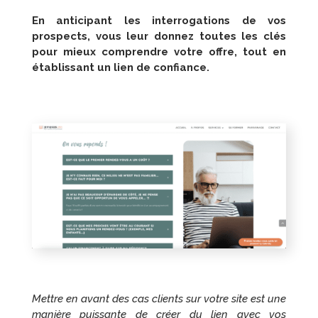
En anticipant les interrogations de vos
prospects, vous leur donnez toutes les clés
pour mieux comprendre votre offre, tout en
établissant un lien de confiance.
Mettre en avant des cas clients sur votre site est une
manière puissante de créer du lien avec vos