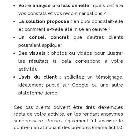
Votre analyse professionnelle
: quels ont été
vos constats et vos recommandations ?
La solution proposée
: en quoi consistait-elle
et comment a-t-elle été mise en œuvre ?
Un conseil concret
que d’autres clients
pourraient appliquer.
Des visuels
: photos ou vidéos pour illustrer
les résultats (si cela correspond à votre
activité).
L’avis du client
: sollicitez un témoignage,
idéalement publié sur Google ou une autre
plateforme tierce.
Ces cas clients doivent être tirés d’exemples
réels de votre activité, en les rendant anonymes
si nécessaire. Pensez également à humaniser le
contenu en attribuant des prénoms (même fictifs).