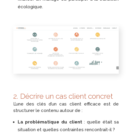
écologique.
2. Décrire un cas client concret
L’une des clés d’un cas client efficace est de
structurer le contenu autour de :
La problématique du client
: quelle était sa
situation et quelles contraintes rencontrait-il ?