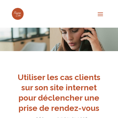
Utiliser les cas clients
sur son site internet
pour déclencher une
prise de rendez-vous