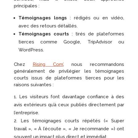
principales :
Témoignages longs
: rédigés ou en vidéo,
avec des retours détaillés.
Témoignages courts
: tirés de plateformes
tierces comme Google, TripAdvisor ou
WordPress.
Chez
Rising Com’
, nous recommandons
généralement de privilégier les témoignages
courts issus de plateformes tierces pour les
raisons suivantes :
Les visiteurs font davantage confiance à des
avis extérieurs qu’à ceux publiés directement par
l’entreprise.
Les témoignages courts répétés (« Super
travail », « À l’écoute », « Je recommande ») ont
souvent un impact plus direct et immédiat.