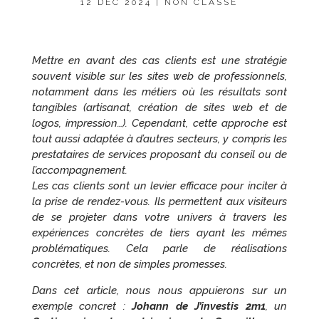
12 DÉC 2024
|
NON CLASSÉ
Mettre en avant des cas clients est une stratégie
souvent visible sur les sites web de professionnels,
notamment dans les métiers où les résultats sont
tangibles (artisanat, création de sites web et de
logos, impression…). Cependant, cette approche est
tout aussi adaptée à d’autres secteurs, y compris les
prestataires de services proposant du conseil ou de
l’accompagnement.
Les cas clients sont un levier efficace pour inciter à
la prise de rendez-vous. Ils permettent aux visiteurs
de se projeter dans votre univers à travers les
expériences concrètes de tiers ayant les mêmes
problématiques. Cela parle de réalisations
concrètes, et non de simples promesses.
Dans cet article, nous nous appuierons sur un
exemple concret :
Johann de J’investis 2m1
, un