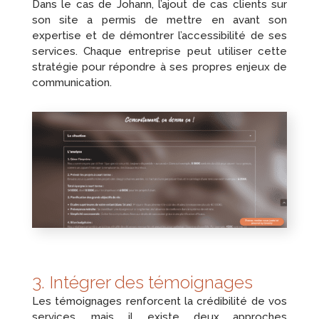
Dans le cas de Johann, l’ajout de cas clients sur
son site a permis de mettre en avant son
expertise et de démontrer l’accessibilité de ses
services. Chaque entreprise peut utiliser cette
stratégie pour répondre à ses propres enjeux de
communication.
3. Intégrer des témoignages
Les témoignages renforcent la crédibilité de vos
services, mais il existe deux approches