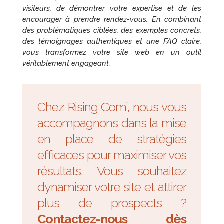
visiteurs, de démontrer votre expertise et de les
encourager à prendre rendez-vous. En combinant
des problématiques ciblées, des exemples concrets,
des témoignages authentiques et une FAQ claire,
vous transformez votre site web en un outil
véritablement engageant.
Chez Rising Com’, nous vous
accompagnons dans la mise
en place de stratégies
efficaces pour maximiser vos
résultats. Vous souhaitez
dynamiser votre site et attirer
plus de prospects ?
Contactez-nous dès